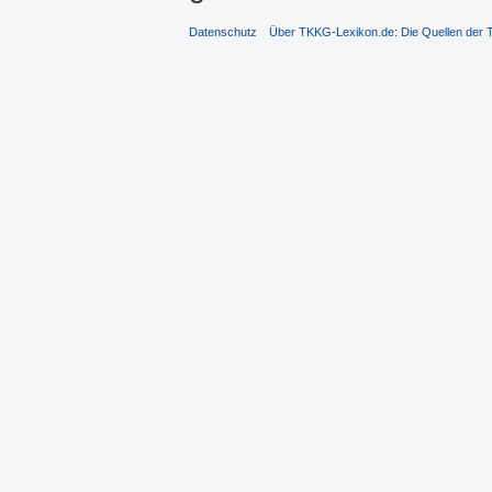
Datenschutz
Über TKKG-Lexikon.de: Die Quellen der 