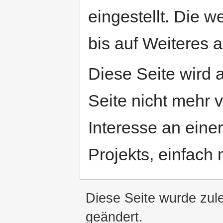
eingestellt. Die w
bis auf Weiteres a
Diese Seite wird
Seite nicht mehr v
Interesse an eine
Projekts, einfach
Diese Seite wurde zul
geändert.