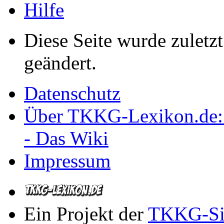
Hilfe
Diese Seite wurde zulet
geändert.
Datenschutz
Über TKKG-Lexikon.de:
- Das Wiki
Impressum
Ein Projekt der
TKKG-Si