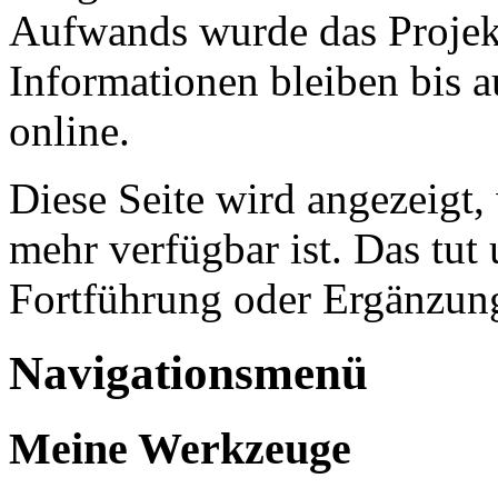
Aufwands wurde das Projekt
Informationen bleiben bis a
online.
Diese Seite wird angezeigt,
mehr verfügbar ist. Das tut 
Fortführung oder Ergänzung
Navigationsmenü
Meine Werkzeuge