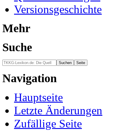
Versionsgeschichte
Mehr
Suche
Navigation
Hauptseite
Letzte Änderungen
Zufällige Seite