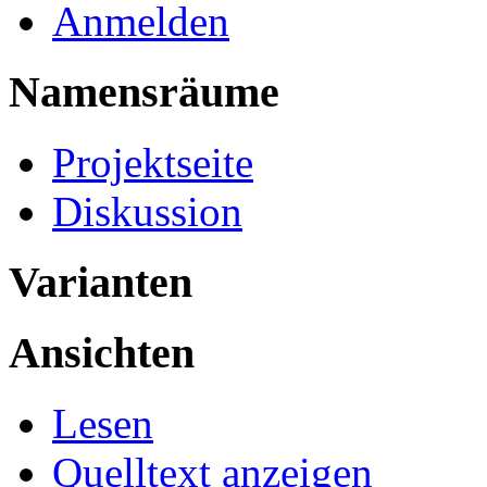
Anmelden
Namensräume
Projektseite
Diskussion
Varianten
Ansichten
Lesen
Quelltext anzeigen