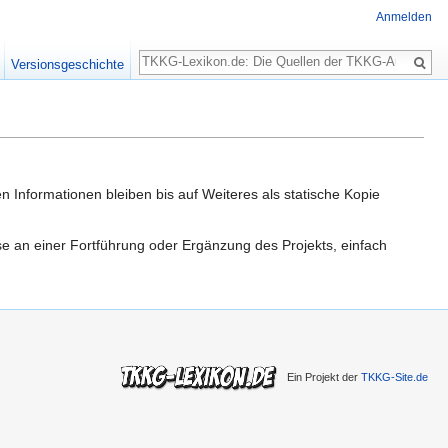
Anmelden
Suche
Versionsgeschichte
n Informationen bleiben bis auf Weiteres als statische Kopie
sse an einer Fortführung oder Ergänzung des Projekts, einfach
Ein Projekt der
TKKG-Site.de