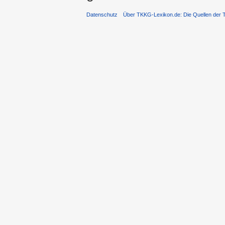
Datenschutz
Über TKKG-Lexikon.de: Die Quellen der 