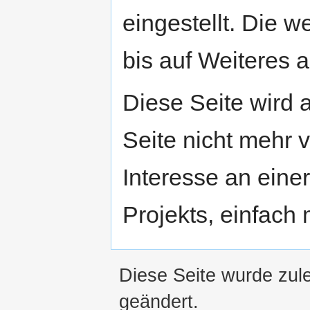
eingestellt. Die w
bis auf Weiteres a
Diese Seite wird
Seite nicht mehr v
Interesse an eine
Projekts, einfach
Diese Seite wurde zul
geändert.