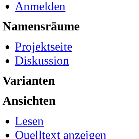
Anmelden
Namensräume
Projektseite
Diskussion
Varianten
Ansichten
Lesen
Quelltext anzeigen