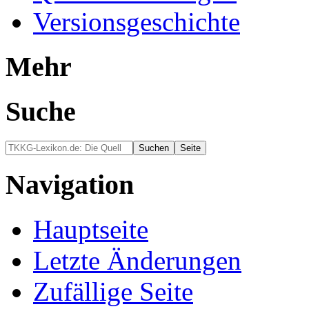
Versionsgeschichte
Mehr
Suche
Navigation
Hauptseite
Letzte Änderungen
Zufällige Seite