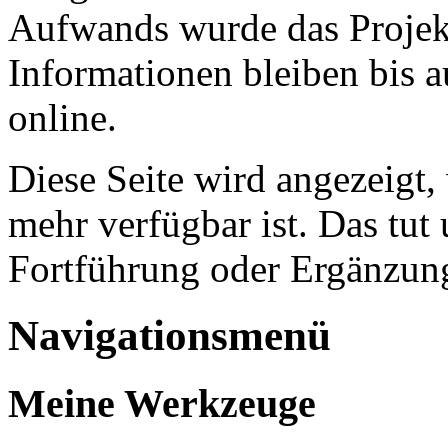
Aufwands wurde das Projekt
Informationen bleiben bis a
online.
Diese Seite wird angezeigt,
mehr verfügbar ist. Das tut 
Fortführung oder Ergänzung
Navigationsmenü
Meine Werkzeuge