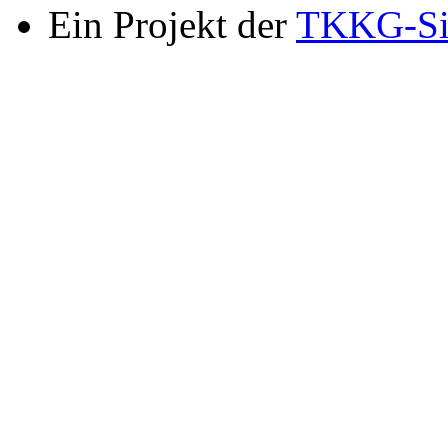
Ein Projekt der
TKKG-Si