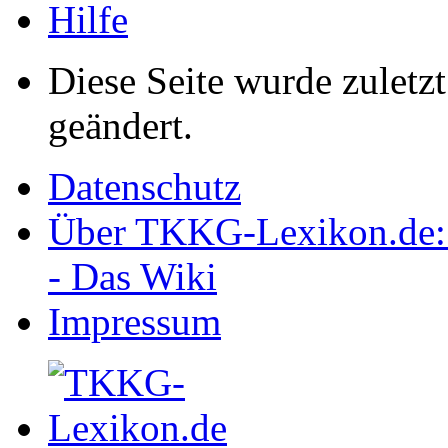
Hilfe
Diese Seite wurde zulet
geändert.
Datenschutz
Über TKKG-Lexikon.de:
- Das Wiki
Impressum