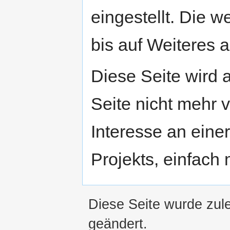
eingestellt. Die w
bis auf Weiteres a
Diese Seite wird
Seite nicht mehr v
Interesse an eine
Projekts, einfach
Diese Seite wurde zul
geändert.