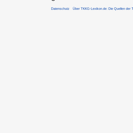
Datenschutz
Über TKKG-Lexikon.de: Die Quellen der 