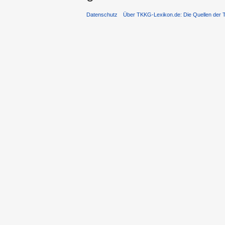
Datenschutz
Über TKKG-Lexikon.de: Die Quellen der 