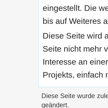
eingestellt. Die w
bis auf Weiteres a
Diese Seite wird
Seite nicht mehr v
Interesse an eine
Projekts, einfach
Diese Seite wurde zul
geändert.