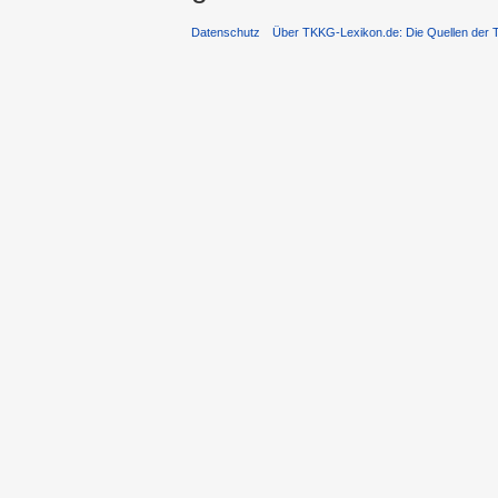
Datenschutz
Über TKKG-Lexikon.de: Die Quellen der 