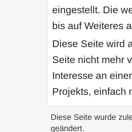
eingestellt. Die w
bis auf Weiteres a
Diese Seite wird
Seite nicht mehr v
Interesse an eine
Projekts, einfach
Diese Seite wurde zul
geändert.