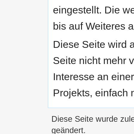
eingestellt. Die w
bis auf Weiteres a
Diese Seite wird
Seite nicht mehr v
Interesse an eine
Projekts, einfach
Diese Seite wurde zul
geändert.