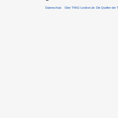
Datenschutz
Über TKKG-Lexikon.de: Die Quellen der 