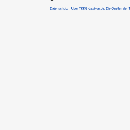
Datenschutz
Über TKKG-Lexikon.de: Die Quellen der 