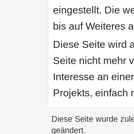
eingestellt. Die w
bis auf Weiteres a
Diese Seite wird
Seite nicht mehr v
Interesse an eine
Projekts, einfach
Diese Seite wurde zul
geändert.