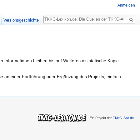
Anmelden
Suche
Versionsgeschichte
n Informationen bleiben bis auf Weiteres als statische Kopie
sse an einer Fortführung oder Ergänzung des Projekts, einfach
Ein Projekt der
TKKG-Site.de