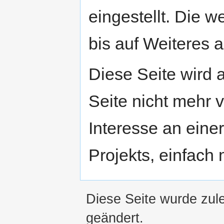
eingestellt. Die w
bis auf Weiteres a
Diese Seite wird
Seite nicht mehr v
Interesse an eine
Projekts, einfach
Diese Seite wurde zul
geändert.