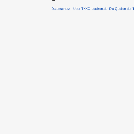
Datenschutz
Über TKKG-Lexikon.de: Die Quellen der 