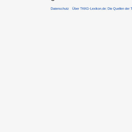
Datenschutz
Über TKKG-Lexikon.de: Die Quellen der 