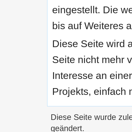
eingestellt. Die w
bis auf Weiteres a
Diese Seite wird
Seite nicht mehr v
Interesse an eine
Projekts, einfach
Diese Seite wurde zul
geändert.