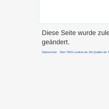
Diese Seite wurde zul
geändert.
Datenschutz
Über TKKG-Lexikon.de: Die Quellen der 