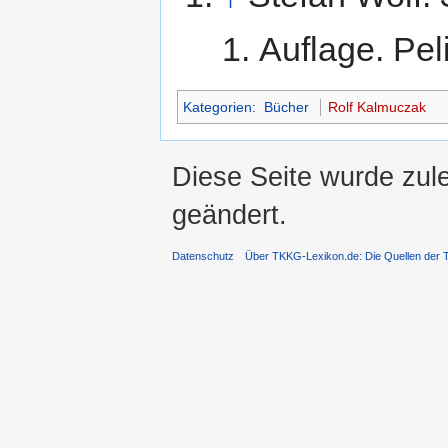
1. Auflage. Pe
Kategorien
:
Bücher
Rolf Kalmuczak
Diese Seite wurde zul
geändert.
Datenschutz
Über TKKG-Lexikon.de: Die Quellen der 