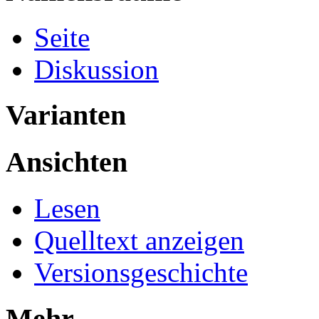
Seite
Diskussion
Varianten
Ansichten
Lesen
Quelltext anzeigen
Versionsgeschichte
Mehr