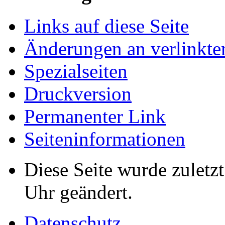
Links auf diese Seite
Änderungen an verlinkte
Spezialseiten
Druckversion
Permanenter Link
Seiten­informationen
Diese Seite wurde zulet
Uhr geändert.
Datenschutz