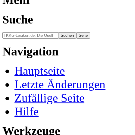
Suche
Navigation
Hauptseite
Letzte Änderungen
Zufällige Seite
Hilfe
Werkzeuge