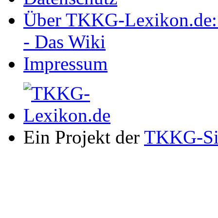
Über TKKG-Lexikon.de:
- Das Wiki
Impressum
Ein Projekt der
TKKG-Si